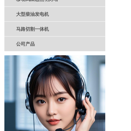
大型柴油发电机
马路切割一体机
公司产品