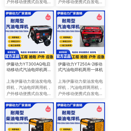
户外移动便携式自发电电
户外移动便携式自发电电
焊一体机，190A 250A
焊一体机，190A 250A
280A 300A 350A 400A
280A 300A 350A 400A
电流多，规格全，焊接范
电流多，规格全，焊接范
围广 上海嘉定区昌吉路
围广 上海嘉定区昌吉路
订购电话：
订购电话：
18621004881
18621004881
伊藤动力YT300AQ电启
伊藤动力YT250A-2移动
动移动式汽油电焊机两用
式汽油电焊机两用一体机
机
上海伊藤动力柴油发电电
上海伊藤动力柴油发电电
焊机，汽油电焊两用机，
焊机，汽油电焊两用机，
户外移动便携式自发电电
户外移动便携式自发电电
焊一体机，190A 250A
焊一体机，190A 250A
280A 300A 350A 400A
280A 300A 350A 400A
电流多，规格全，焊接范
电流多，规格全，焊接范
围广 上海嘉定区昌吉路
围广 上海嘉定区昌吉路
订购电话：
订购电话：
18621004881
18621004881