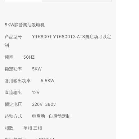
5KW静音柴油发电机
产品型号 YT6800T YT6800T3 ATS自启动可以定
制
频率 50HZ
额定功率 5KW
备用输出功率 5.5KW
直流输出 12V
额定电压 220V 380v
起动方式 电启动 自启动定制
相数 单相 三相